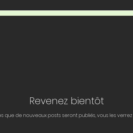
Revenez bientôt
s que de nouveaux posts seront publiés, vous les verrez i