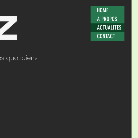
HOME
A PROPOS
ACTUALITES
CONTACT
os quotidiens