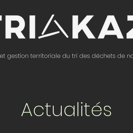
et gestion territoriale du tri des déchets de n
Actualités