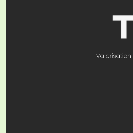
Valorisation 